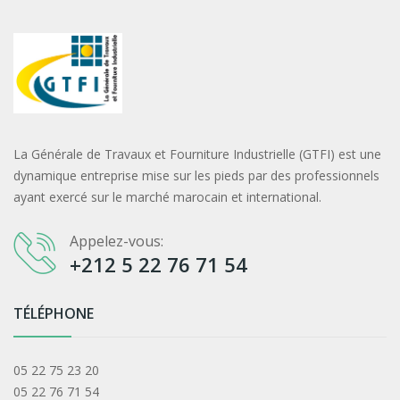
La Générale de Travaux et Fourniture Industrielle (GTFI) est une
dynamique entreprise mise sur les pieds par des professionnels
ayant exercé sur le marché marocain et international.
Appelez-vous:
+212 5 22 76 71 54
TÉLÉPHONE
05 22 75 23 20
05 22 76 71 54