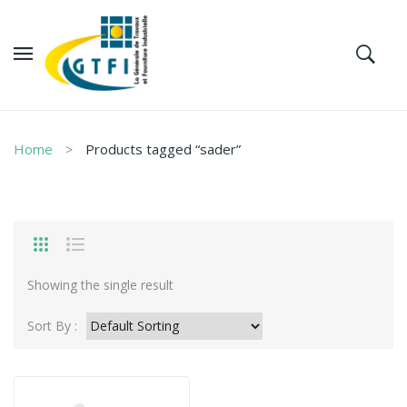
Home
Products tagged “sader”
Showing the single result
Sort By :