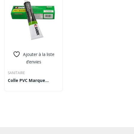
Ajouter à la liste
d’envies
SANITAIRE
Colle PVC Marque
SADER 50ML