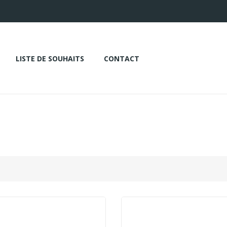
LISTE DE SOUHAITS
CONTACT