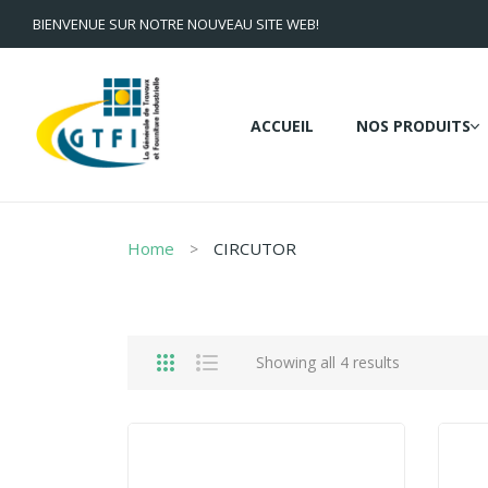
BIENVENUE SUR NOTRE NOUVEAU SITE WEB!
ACCUEIL
NOS PRODUITS
Home
CIRCUTOR
Showing all 4 results