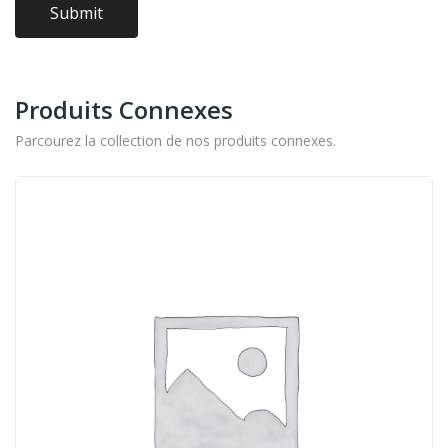
Produits Connexes
Parcourez la collection de nos produits connexes.