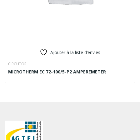
Ajouter à la liste d’envies
CIRCUTOR
MICROTHERM EC 72-100/5-P2 AMPEREMETER