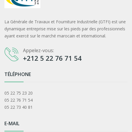
La Générale de Travaux et Fourniture Industrielle (GTFI) est une
dynamique entreprise mise sur les pieds par des professionnels
ayant exercé sur le marché marocain et international.
Appelez-vous:
+212 5 22 76 71 54
TÉLÉPHONE
05 22 75 23 20
05 22 76 71 54
05 22 73 40 81
E-MAIL