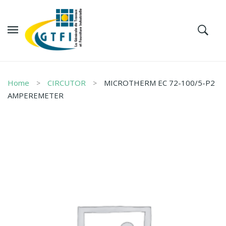
Home
CIRCUTOR
MICROTHERM EC 72-100/5-P2
AMPEREMETER