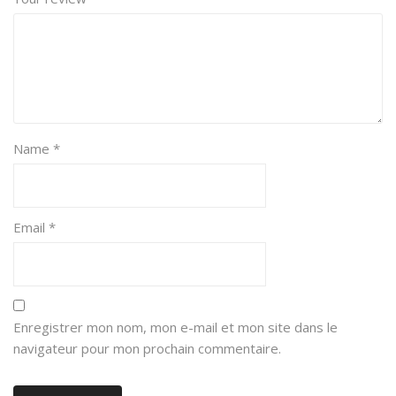
Name
*
Email
*
Enregistrer mon nom, mon e-mail et mon site dans le
navigateur pour mon prochain commentaire.