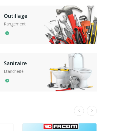
Outillage
Rangement
Sanitaire
Étanchéité