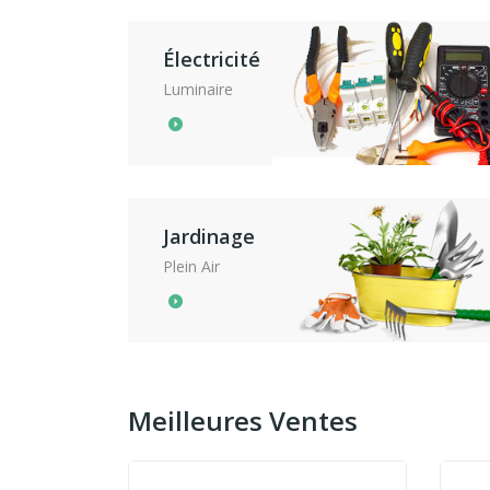
Électricité
Luminaire
Jardinage
Plein Air
Meilleures Ventes