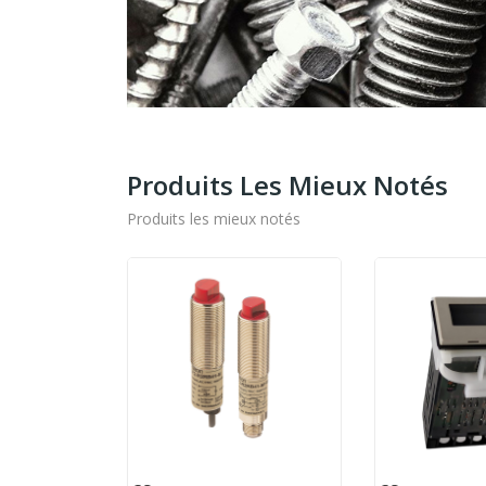
Produits Les Mieux Notés
Produits les mieux notés