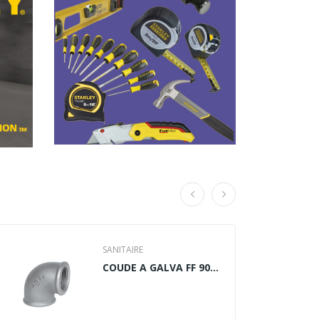
SANITAIRE
COUDE A GALVA FF 90°
FEMELLE 2°