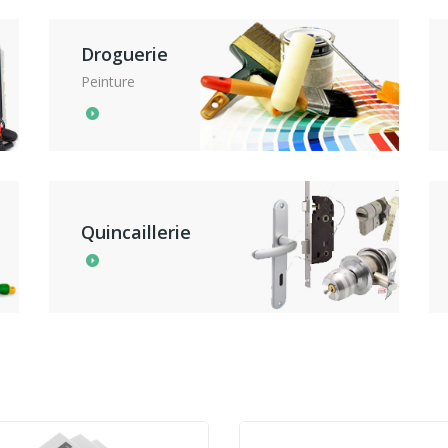
Droguerie
Peinture
Quincaillerie