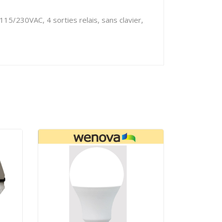
5/230VAC, 4 sorties relais, sans clavier,