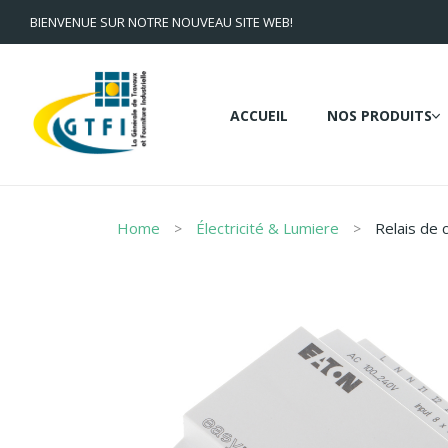
BIENVENUE SUR NOTRE NOUVEAU SITE WEB!
ACCUEIL
NOS PRODUITS
Home
Électricité & Lumiere
Relais de 