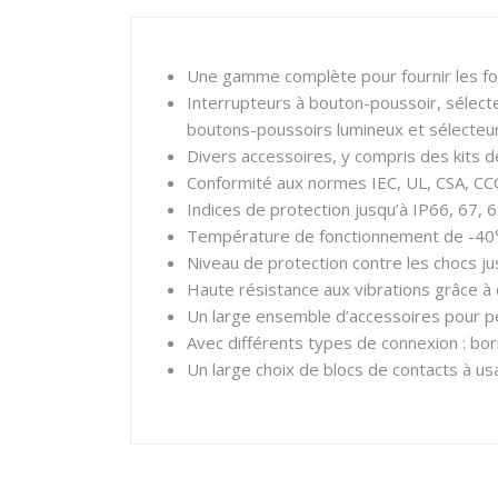
Une gamme complète pour fournir les fo
Interrupteurs à bouton-poussoir, sélecte
boutons-poussoirs lumineux et sélecteu
Divers accessoires, y compris des kits 
Conformité aux normes IEC, UL, CSA, CCC
Indices de protection jusqu’à IP66, 67, 
Température de fonctionnement de -40
Niveau de protection contre les chocs ju
Haute résistance aux vibrations grâce à
Un large ensemble d’accessoires pour p
Avec différents types de connexion : bor
Un large choix de blocs de contacts à us