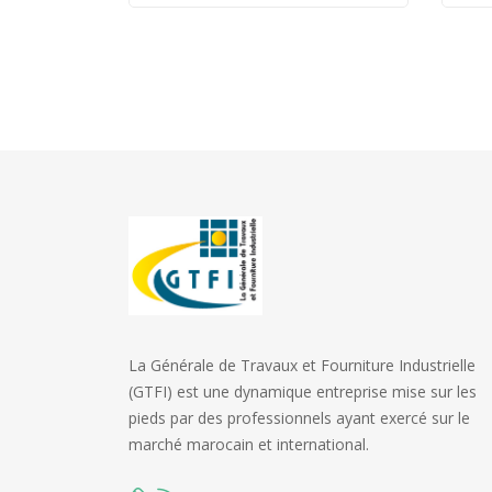
3389110351088
La Générale de Travaux et Fourniture Industrielle
(GTFI) est une dynamique entreprise mise sur les
pieds par des professionnels ayant exercé sur le
marché marocain et international.