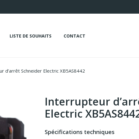
LISTE DE SOUHAITS
CONTACT
ur d’arrêt Schneider Electric XB5AS8442
Interrupteur d’ar
Electric XB5AS844
Spécifications techniques