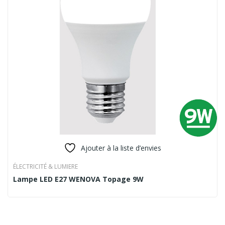
Ajouter à la liste d’envies
ÉLECTRICITÉ & LUMIERE
Lampe LED E27 WENOVA Topage 9W