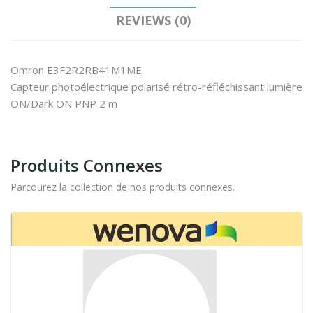
REVIEWS (0)
Omron E3F2R2RB41M1ME
Capteur photoélectrique polarisé rétro-réfléchissant lumière
ON/Dark ON PNP 2 m
Produits Connexes
Parcourez la collection de nos produits connexes.