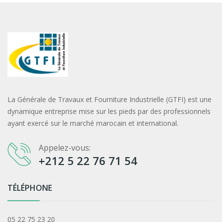
La Générale de Travaux et Fourniture Industrielle (GTFI) est une
dynamique entreprise mise sur les pieds par des professionnels
ayant exercé sur le marché marocain et international.
Appelez-vous:
+212 5 22 76 71 54
TÉLÉPHONE
05 22 75 23 20