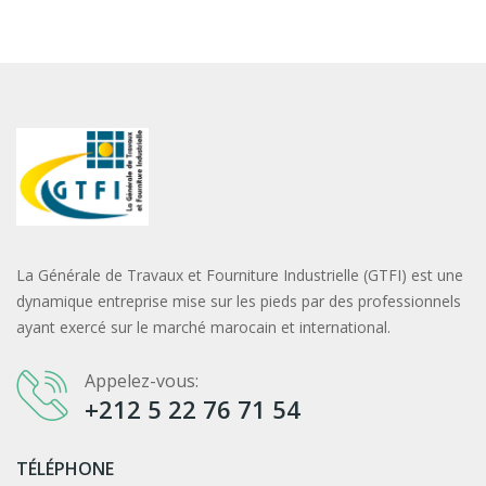
La Générale de Travaux et Fourniture Industrielle (GTFI) est une
dynamique entreprise mise sur les pieds par des professionnels
ayant exercé sur le marché marocain et international.
Appelez-vous:
+212 5 22 76 71 54
TÉLÉPHONE