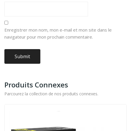
Enregistrer mon nom, mon e-mail et mon site dans le
navigateur pour mon prochain commentaire.
Produits Connexes
Parcourez la collection de nos produits connexes.