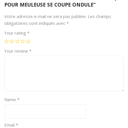
POUR MEULEUSE SE COUPE ONDULE”
Votre adresse e-mail ne sera pas publiée.
Les champs
obligatoires sont indiqués avec
*
Your rating
*
Your review
*
Name
*
Email
*