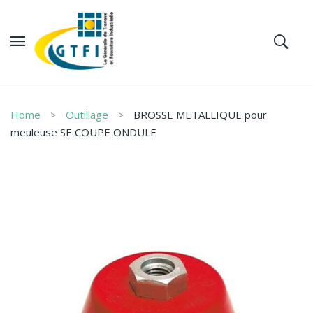
Home
Outillage
BROSSE METALLIQUE pour
meuleuse SE COUPE ONDULE