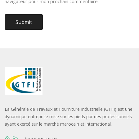
navigateur pour mon prochain commentaire.
La Générale de Travaux et Fourniture Industrielle (GTFI) est une
dynamique entreprise mise sur les pieds par des professionnels
ayant exercé sur le marché marocain et international.