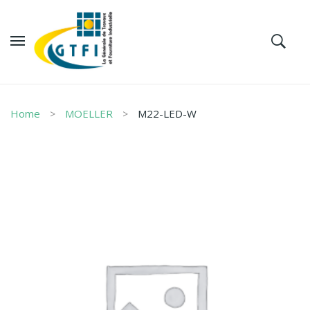
Home
MOELLER
M22-LED-W