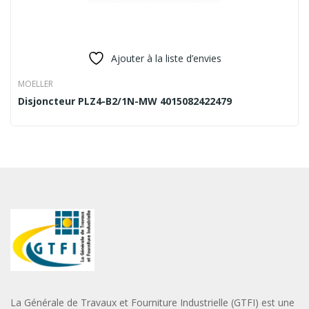
Ajouter à la liste d’envies
MOELLER
Disjoncteur PLZ4-B2/1N-MW 4015082422479
La Générale de Travaux et Fourniture Industrielle (GTFI) est une