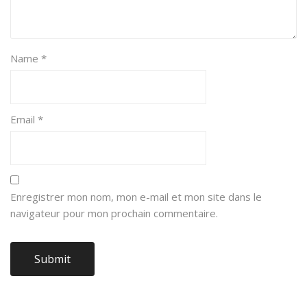
Name
*
Email
*
Enregistrer mon nom, mon e-mail et mon site dans le
navigateur pour mon prochain commentaire.