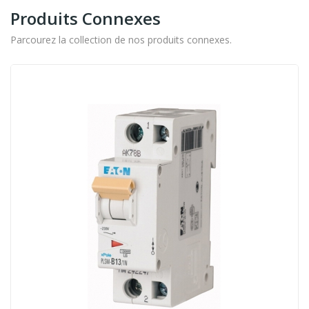
Produits Connexes
Parcourez la collection de nos produits connexes.