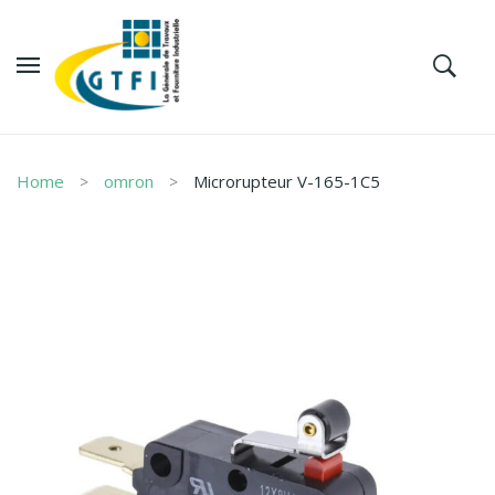
Home
omron
Microrupteur V-165-1C5