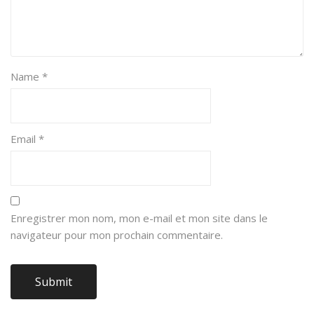
Name
*
Email
*
Enregistrer mon nom, mon e-mail et mon site dans le
navigateur pour mon prochain commentaire.