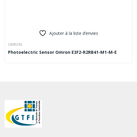
Ajouter à la liste d’envies
OMRON
Photoelectric Sensor Omron E3F2-R2RB41-M1-M-E