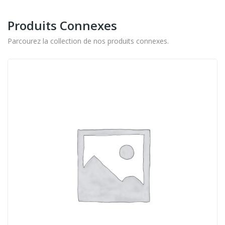
Produits Connexes
Parcourez la collection de nos produits connexes.