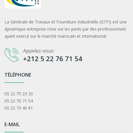
La Générale de Travaux et Fourniture Industrielle (GTFI) est une
dynamique entreprise mise sur les pieds par des professionnels
ayant exercé sur le marché marocain et international.
Appelez-vous:
+212 5 22 76 71 54
TÉLÉPHONE
05 22 75 23 20
05 22 76 71 54
05 22 73 40 81
E-MAIL