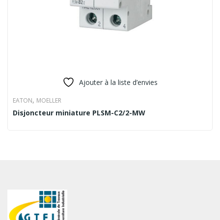
Ajouter à la liste d’envies
,
EATON
MOELLER
Disjoncteur miniature PLSM-C2/2-MW