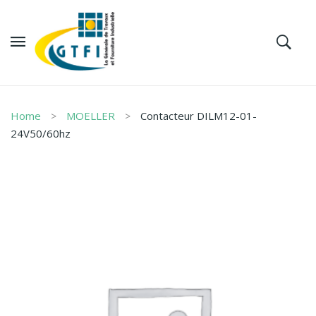
Home
MOELLER
Contacteur DILM12-01-
24V50/60hz