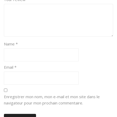
Name
*
Email
*
Enregistrer mon nom, mon e-mail et mon site dans le
navigateur pour mon prochain commentaire.