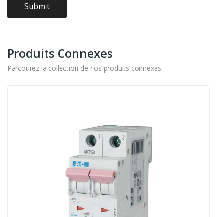
Produits Connexes
Parcourez la collection de nos produits connexes.